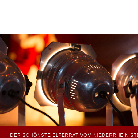
DER SCHÖNSTE ELFERRAT VOM NIEDERRHEIN STE