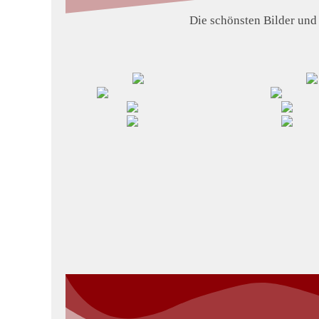
Die schönsten Bilder und