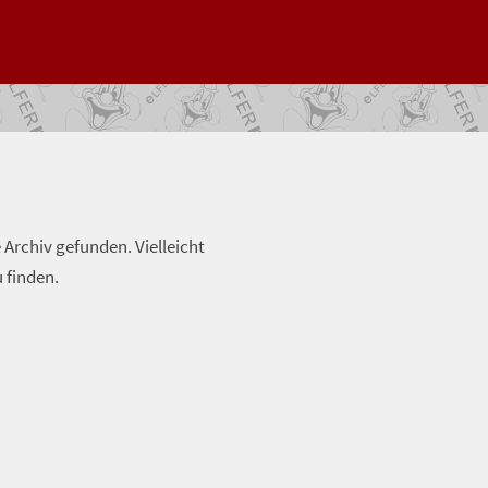
Archiv gefunden. Vielleicht
u finden.