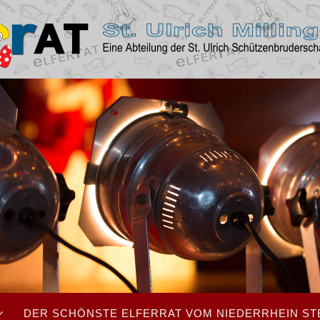
DER SCHÖNSTE ELFERRAT VOM NIEDERRHEIN ST