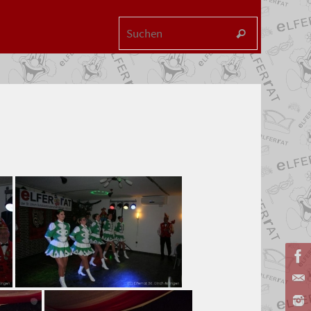
Suchen na
Suchen