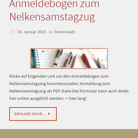
Anmeldebogen zum
Nelkensamstagzug
20. Januar 2015
Downloads
Klicke auf folgenden Link um den Anmeldebogen zum
Nelkensamstagszug herunterzuladen: Anmeldung zum
Nelkensamstagszug als PDF-Datei Das Formular kann auch direkt
hier online ausgefüllt werden: -> hier lang!
ERFAHRE MEHR…