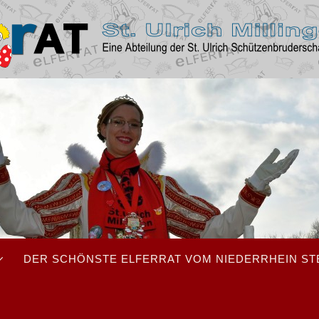
DER SCHÖNSTE ELFERRAT VOM NIEDERRHEIN ST